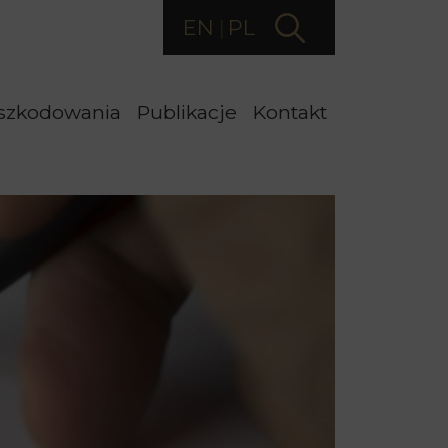
EN
PL
szkodowania
Publikacje
Kontakt