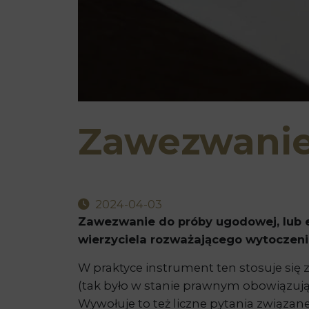
Zawezwanie
2024-04-03
Zawezwanie do próby ugodowej, lub 
wierzyciela rozważającego wytoczen
W praktyce instrument ten stosuje się
(tak było w stanie prawnym obowiązują
Wywołuje to też liczne pytania związa