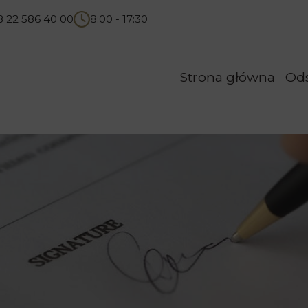
8 22 586 40 00
8:00 - 17:30
Strona główna
Od