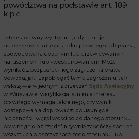
powództwa na podstawie art. 189
k.p.c.
Interes prawny występuje, gdy istnieje
niepewność co do stosunku prawnego lub prawa,
spowodowana obecnym lub przewidywanym
naruszeniem lub kwestionowaniem. Może
wynikać z bezpośredniego zagrożenia prawa
powoda, jak i zapobiegać temu zagrożeniu. Jak
wskazywał w jednym z orzeczeń
Sądu Apelacyjny
w Warszawie, weryfikacja istnienia interesu
prawnego wymaga także tego, czy wynik
postępowania doprowadzi do usunięcia
niejasności i wątpliwości co do danego stosunku
prawnego oraz czy definitywnie zakończy spór na
wszystkich płaszczyznach tego stosunku lub