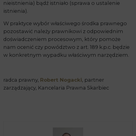
nieistnienia) bądź istniało (sprawa o ustalenie
istnienia).
W praktyce wybór właściwego środka prawnego
pozostawić należy prawnikowi z odpowiednim
doświadczeniem procesowym, który pomoże
nam ocenić czy powództwo z art. 189 k.p.c. będzie
w konkretnym wypadku właściwym narzędziem.
radca prawny,
Robert Nogacki
, partner
zarządzający, Kancelaria Prawna Skarbiec