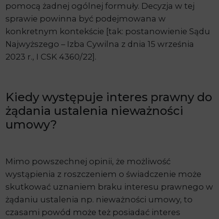
pomocą żadnej ogólnej formuły. Decyzja w tej
sprawie powinna być podejmowana w
konkretnym kontekście [tak: postanowienie Sądu
Najwyższego – Izba Cywilna z dnia 15 września
2023 r., I CSK 4360/22].
Kiedy występuje interes prawny do
żądania ustalenia nieważności
umowy?
Mimo powszechnej opinii, że możliwość
wystąpienia z roszczeniem o świadczenie może
skutkować uznaniem braku interesu prawnego w
żądaniu ustalenia np. nieważności umowy, to
czasami powód może też posiadać interes