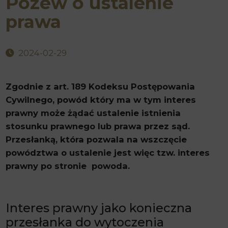
Pozew o ustalenie
prawa
2024-02-29
Zgodnie z art. 189 Kodeksu Postępowania
Cywilnego, powód który ma w tym interes
prawny może żądać ustalenie istnienia
stosunku prawnego lub prawa przez sąd.
Przesłanką, która pozwala na wszczęcie
powództwa o ustalenie jest więc tzw. interes
prawny po stronie powoda.
Interes prawny jako konieczna
przesłanka do wytoczenia