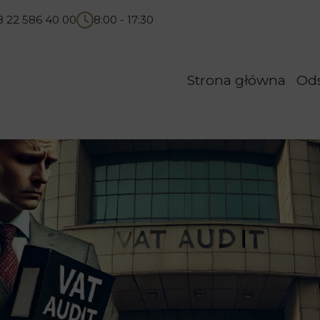
8 22 586 40 00
8:00 - 17:30
Strona główna
Od