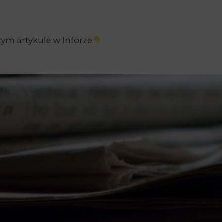
ym artykule w Inforze