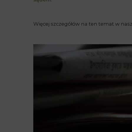
Więcej szczegółów na ten temat w nasz