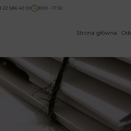
8 22 586 40 00
8:00 - 17:30
Strona główna
Od