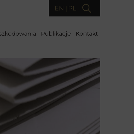
EN
PL
szkodowania
Publikacje
Kontakt