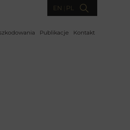
EN
PL
szkodowania
Publikacje
Kontakt